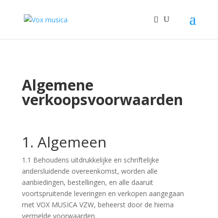
Algemene
verkoopsvoorwaarden
1. Algemeen
1.1 Behoudens uitdrukkelijke en schriftelijke
andersluidende overeenkomst, worden alle
aanbiedingen, bestellingen, en alle daaruit
voortspruitende leveringen en verkopen aangegaan
met VOX MUSICA VZW, beheerst door de hierna
vermelde voorwaarden.