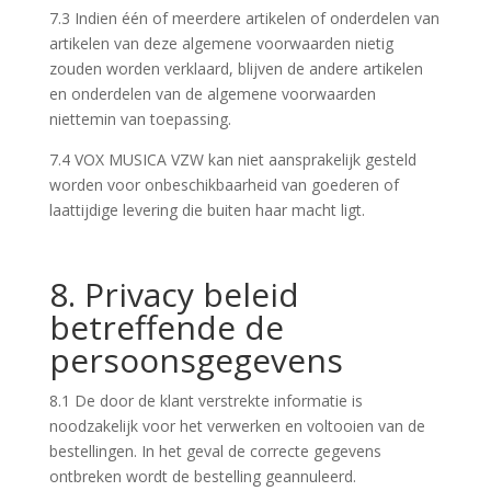
7.3 Indien één of meerdere artikelen of onderdelen van
artikelen van deze algemene voorwaarden nietig
zouden worden verklaard, blijven de andere artikelen
en onderdelen van de algemene voorwaarden
niettemin van toepassing.
7.4 VOX MUSICA VZW kan niet aansprakelijk gesteld
worden voor onbeschikbaarheid van goederen of
laattijdige levering die buiten haar macht ligt.
8. Privacy beleid
betreffende de
persoonsgegevens
8.1 De door de klant verstrekte informatie is
noodzakelijk voor het verwerken en voltooien van de
bestellingen. In het geval de correcte gegevens
ontbreken wordt de bestelling geannuleerd.