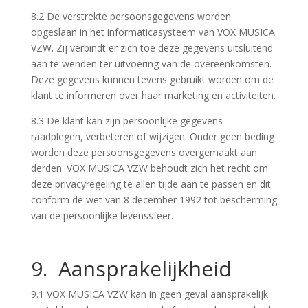
8.2 De verstrekte persoonsgegevens worden
opgeslaan in het informaticasysteem van VOX MUSICA
VZW. Zij verbindt er zich toe deze gegevens uitsluitend
aan te wenden ter uitvoering van de overeenkomsten.
Deze gegevens kunnen tevens gebruikt worden om de
klant te informeren over haar marketing en activiteiten.
8.3 De klant kan zijn persoonlijke gegevens
raadplegen, verbeteren of wijzigen. Onder geen beding
worden deze persoonsgegevens overgemaakt aan
derden. VOX MUSICA VZW behoudt zich het recht om
deze privacyregeling te allen tijde aan te passen en dit
conform de wet van 8 december 1992 tot bescherming
van de persoonlijke levenssfeer.
9. Aansprakelijkheid
9.1 VOX MUSICA VZW kan in geen geval aansprakelijk