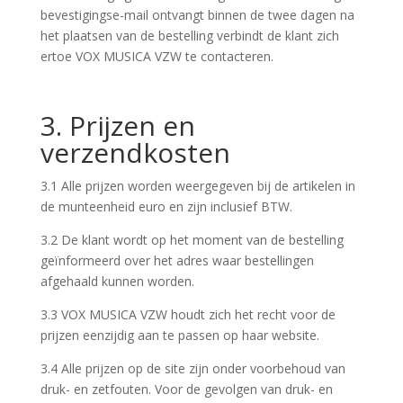
bevestigingse-mail ontvangt binnen de twee dagen na
het plaatsen van de bestelling verbindt de klant zich
ertoe VOX MUSICA VZW te contacteren.
3. Prijzen en
verzendkosten
3.1 Alle prijzen worden weergegeven bij de artikelen in
de munteenheid euro en zijn inclusief BTW.
3.2 De klant wordt op het moment van de bestelling
geïnformeerd over het adres waar bestellingen
afgehaald kunnen worden.
3.3 VOX MUSICA VZW houdt zich het recht voor de
prijzen eenzijdig aan te passen op haar website.
3.4 Alle prijzen op de site zijn onder voorbehoud van
druk- en zetfouten. Voor de gevolgen van druk- en