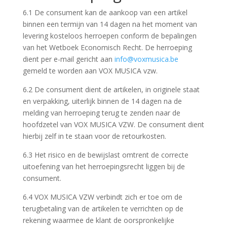
6.1 De consument kan de aankoop van een artikel
binnen een termijn van 14 dagen na het moment van
levering kosteloos herroepen conform de bepalingen
van het Wetboek Economisch Recht. De herroeping
dient per e-mail gericht aan
info@voxmusica.be
gemeld te worden aan VOX MUSICA vzw.
6.2 De consument dient de artikelen, in originele staat
en verpakking, uiterlijk binnen de 14 dagen na de
melding van herroeping terug te zenden naar de
hoofdzetel van VOX MUSICA VZW. De consument dient
hierbij zelf in te staan voor de retourkosten.
6.3 Het risico en de bewijslast omtrent de correcte
uitoefening van het herroepingsrecht liggen bij de
consument.
6.4 VOX MUSICA VZW verbindt zich er toe om de
terugbetaling van de artikelen te verrichten op de
rekening waarmee de klant de oorspronkelijke