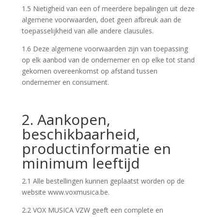
1.5 Nietigheid van een of meerdere bepalingen uit deze
algemene voorwaarden, doet geen afbreuk aan de
toepasselijkheid van alle andere clausules.
1.6 Deze algemene voorwaarden zijn van toepassing
op elk aanbod van de ondernemer en op elke tot stand
gekomen overeenkomst op afstand tussen
ondernemer en consument.
2. Aankopen,
beschikbaarheid,
productinformatie en
minimum leeftijd
2.1 Alle bestellingen kunnen geplaatst worden op de
website www.voxmusica.be.
2.2 VOX MUSICA VZW geeft een complete en