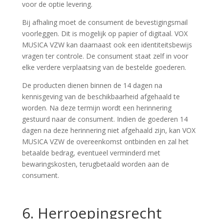
voor de optie levering.
Bij afhaling moet de consument de bevestigingsmail
voorleggen. Dit is mogelijk op papier of digitaal. VOX
MUSICA VZW kan daarnaast ook een identiteitsbewijs
vragen ter controle. De consument staat zelf in voor
elke verdere verplaatsing van de bestelde goederen.
De producten dienen binnen de 14 dagen na
kennisgeving van de beschikbaarheid afgehaald te
worden. Na deze termijn wordt een herinnering
gestuurd naar de consument. Indien de goederen 14
dagen na deze herinnering niet afgehaald zijn, kan VOX
MUSICA VZW de overeenkomst ontbinden en zal het
betaalde bedrag, eventueel verminderd met
bewaringskosten, terugbetaald worden aan de
consument.
6. Herroepingsrecht