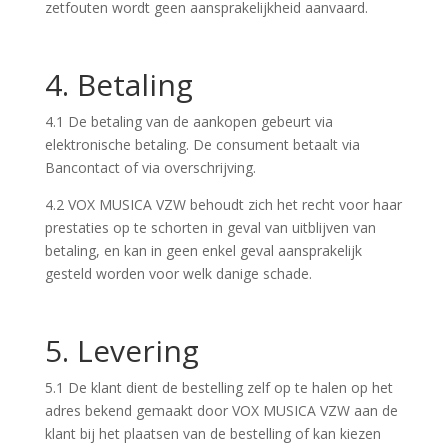
zetfouten wordt geen aansprakelijkheid aanvaard.
4. Betaling
4.1 De betaling van de aankopen gebeurt via
elektronische betaling. De consument betaalt via
Bancontact of via overschrijving.
4.2 VOX MUSICA VZW behoudt zich het recht voor haar
prestaties op te schorten in geval van uitblijven van
betaling, en kan in geen enkel geval aansprakelijk
gesteld worden voor welk danige schade.
5. Levering
5.1 De klant dient de bestelling zelf op te halen op het
adres bekend gemaakt door VOX MUSICA VZW aan de
klant bij het plaatsen van de bestelling of kan kiezen